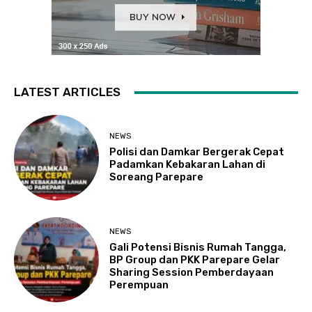
LATEST ARTICLES
NEWS
Polisi dan Damkar Bergerak Cepat
Padamkan Kebakaran Lahan di
Soreang Parepare
NEWS
Gali Potensi Bisnis Rumah Tangga,
BP Group dan PKK Parepare Gelar
Sharing Session Pemberdayaan
Perempuan