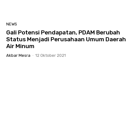
NEWS
Gali Potensi Pendapatan, PDAM Berubah
Status Menjadi Perusahaan Umum Daerah
Air Minum
Akbar Mesra
-
12 Oktober 2021