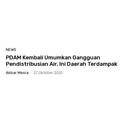
NEWS
PDAM Kembali Umumkan Gangguan
Pendistribusian Air, Ini Daerah Terdampak
Akbar Mesra
-
27 Oktober 2021