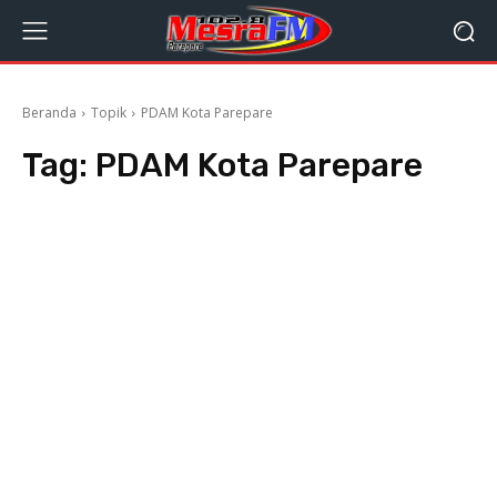
Beranda
Topik
PDAM Kota Parepare
Tag:
PDAM Kota Parepare