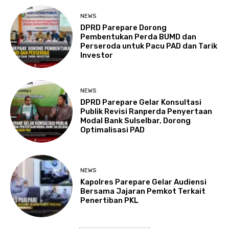
NEWS
DPRD Parepare Dorong
Pembentukan Perda BUMD dan
Perseroda untuk Pacu PAD dan Tarik
Investor
NEWS
DPRD Parepare Gelar Konsultasi
Publik Revisi Ranperda Penyertaan
Modal Bank Sulselbar, Dorong
Optimalisasi PAD
NEWS
Kapolres Parepare Gelar Audiensi
Bersama Jajaran Pemkot Terkait
Penertiban PKL