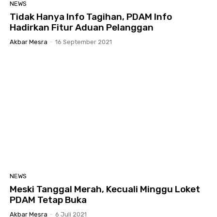
NEWS
Tidak Hanya Info Tagihan, PDAM Info
Hadirkan Fitur Aduan Pelanggan
Akbar Mesra
-
16 September 2021
NEWS
Meski Tanggal Merah, Kecuali Minggu Loket
PDAM Tetap Buka
Akbar Mesra
-
6 Juli 2021