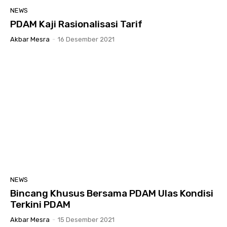
NEWS
PDAM Kaji Rasionalisasi Tarif
Akbar Mesra
-
16 Desember 2021
NEWS
Bincang Khusus Bersama PDAM Ulas Kondisi
Terkini PDAM
Akbar Mesra
-
15 Desember 2021