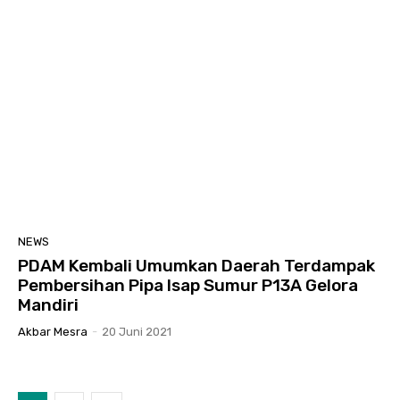
NEWS
PDAM Kembali Umumkan Daerah Terdampak
Pembersihan Pipa Isap Sumur P13A Gelora
Mandiri
Akbar Mesra
-
20 Juni 2021