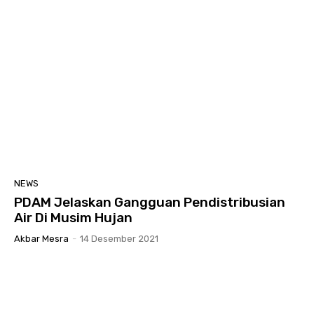
NEWS
PDAM Jelaskan Gangguan Pendistribusian
Air Di Musim Hujan
Akbar Mesra
-
14 Desember 2021