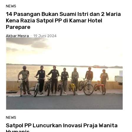
NEWS
14 Pasangan Bukan Suami Istri dan 2 Waria
Kena Razia Satpol PP di Kamar Hotel
Parepare
Akbar Mesra
-
19 Juni 2024
NEWS
Satpol PP Luncurkan Inovasi Praja Wanita
Humanis