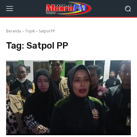
Beranda
Topik
Satpol PP
Tag:
Satpol PP