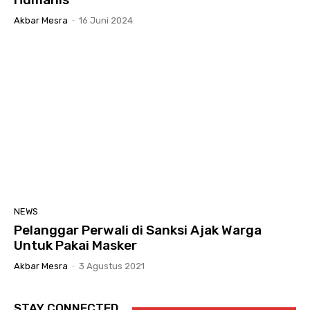
Akbar Mesra
-
16 Juni 2024
NEWS
Pelanggar Perwali di Sanksi Ajak Warga
Untuk Pakai Masker
Akbar Mesra
-
3 Agustus 2021
STAY CONNECTED