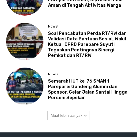
Aman di Tengah Aktivitas Warga
NEWS
Soal Pencabutan Perda RT/RW dan
Validasi Data Bantuan Sosial, Wakil
Ketua I DPRD Parepare Suyuti
Tegaskan Pentingnya Sinergi
Pemkot dan RT/RW
NEWS
Semarak HUT ke-76 SMAN 1
Parepare: Gandeng Alumni dan
Sponsor, Gelar Jalan Santai Hingga
Porseni Sepekan
Muat lebih banyak