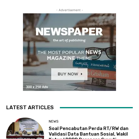
- Advertisement -
LATEST ARTICLES
NEWS
Soal Pencabutan Perda RT/RW dan
Validasi Data Bantuan Sosial, Wakil