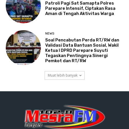
Patroli Pagi Sat Samapta Polres
Parepare Intensif, Ciptakan Rasa
Aman di Tengah Aktivitas Warga
NEWS
Soal Pencabutan Perda RT/RW dan
Validasi Data Bantuan Sosial, Wakil
Ketua I DPRD Parepare Suyuti
Tegaskan Pentingnya Sinergi
Pemkot dan RT/RW
Muat lebih banyak