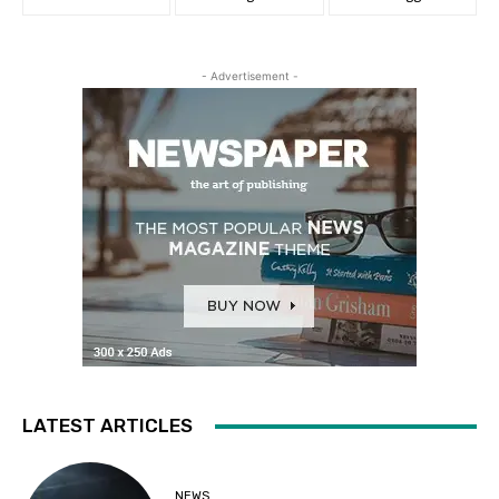
- Advertisement -
LATEST ARTICLES
NEWS