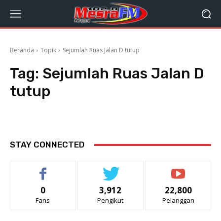
Beranda
Topik
Sejumlah Ruas Jalan D tutup
Tag:
Sejumlah Ruas Jalan D
tutup
STAY CONNECTED
0
3,912
22,800
Fans
Pengikut
Pelanggan