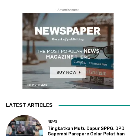
- Advertisement -
LATEST ARTICLES
NEWS
Tingkatkan Mutu Dapur SPPG, DPD
Gapembi Parepare Gelar Pelatihan