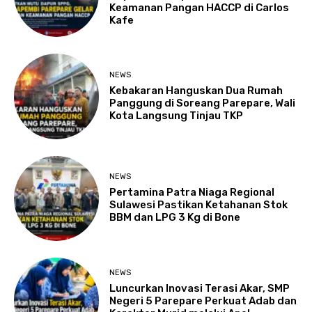
Keamanan Pangan HACCP di Carlos
Kafe
NEWS
Kebakaran Hanguskan Dua Rumah
Panggung di Soreang Parepare, Wali
Kota Langsung Tinjau TKP
NEWS
Pertamina Patra Niaga Regional
Sulawesi Pastikan Ketahanan Stok
BBM dan LPG 3 Kg di Bone
NEWS
Luncurkan Inovasi Terasi Akar, SMP
Negeri 5 Parepare Perkuat Adab dan