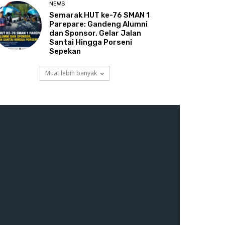
NEWS
Semarak HUT ke-76 SMAN 1
Parepare: Gandeng Alumni
dan Sponsor, Gelar Jalan
Santai Hingga Porseni
Sepekan
Muat lebih banyak