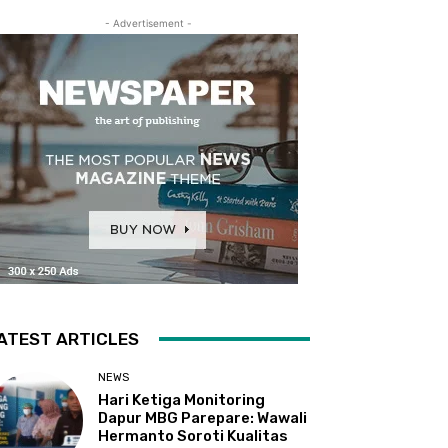
- Advertisement -
ATEST ARTICLES
NEWS
Hari Ketiga Monitoring
Dapur MBG Parepare: Wawali
Hermanto Soroti Kualitas