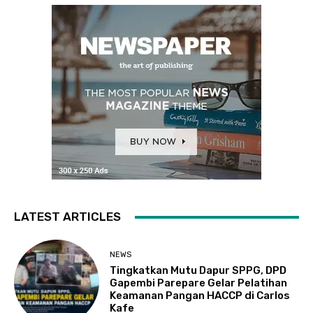
LATEST ARTICLES
NEWS
Tingkatkan Mutu Dapur SPPG, DPD
Gapembi Parepare Gelar Pelatihan
Keamanan Pangan HACCP di Carlos
Kafe