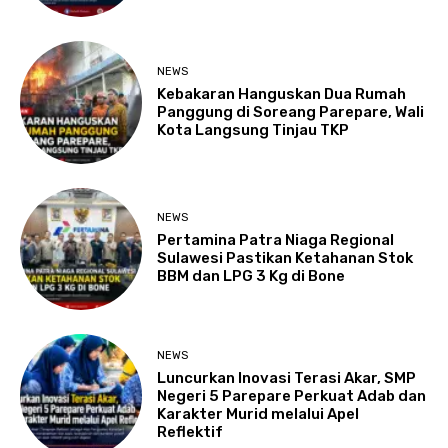
NEWS
Kebakaran Hanguskan Dua Rumah
Panggung di Soreang Parepare, Wali
Kota Langsung Tinjau TKP
NEWS
Pertamina Patra Niaga Regional
Sulawesi Pastikan Ketahanan Stok
BBM dan LPG 3 Kg di Bone
NEWS
Luncurkan Inovasi Terasi Akar, SMP
Negeri 5 Parepare Perkuat Adab dan
Karakter Murid melalui Apel
Reflektif