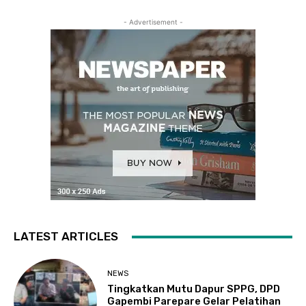
- Advertisement -
LATEST ARTICLES
NEWS
Tingkatkan Mutu Dapur SPPG, DPD
Gapembi Parepare Gelar Pelatihan