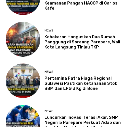
Keamanan Pangan HACCP di Carlos
Kafe
NEWS
Kebakaran Hanguskan Dua Rumah
Panggung di Soreang Parepare, Wali
Kota Langsung Tinjau TKP
NEWS
Pertamina Patra Niaga Regional
Sulawesi Pastikan Ketahanan Stok
BBM dan LPG 3 Kg di Bone
NEWS
Luncurkan Inovasi Terasi Akar, SMP
Negeri 5 Parepare Perkuat Adab dan