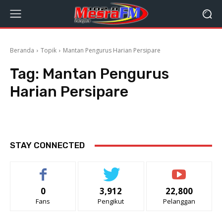
Beranda
Topik
Mantan Pengurus Harian Persipare
Tag:
Mantan Pengurus
Harian Persipare
STAY CONNECTED
0
3,912
22,800
Fans
Pengikut
Pelanggan