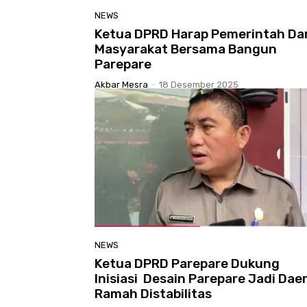
NEWS
Ketua DPRD Harap Pemerintah Da
Masyarakat Bersama Bangun
Parepare
Akbar Mesra
-
18 Desember 2025
NEWS
Ketua DPRD Parepare Dukung
Inisiasi Desain Parepare Jadi Dae
Ramah Distabilitas