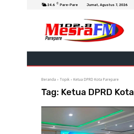
C
24.6
Pare-Pare
Jumat, Agustus 7, 2026
Beranda
Topik
Ketua DPRD Kota Parepare
Tag:
Ketua DPRD Kota