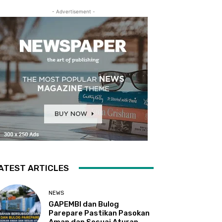
- Advertisement -
ATEST ARTICLES
NEWS
GAPEMBI dan Bulog
Parepare Pastikan Pasokan