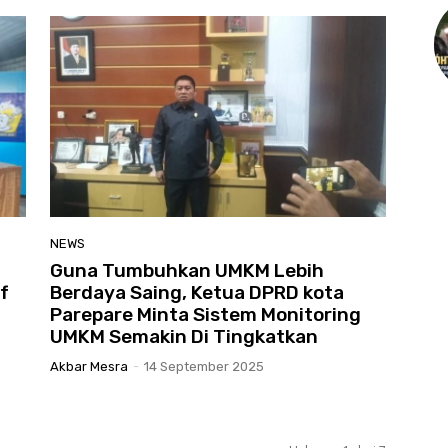
NEWS
Guna Tumbuhkan UMKM Lebih
f
Berdaya Saing, Ketua DPRD kota
Parepare Minta Sistem Monitoring
UMKM Semakin Di Tingkatkan
Akbar Mesra
-
14 September 2025