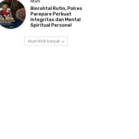
NEWS
Binrohtal Rutin, Polres
Parepare Perkuat
Integritas dan Mental
Spiritual Personel
Muat lebih banyak