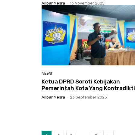
Akbar Mesra
-
16 November 2025
NEWS
Ketua DPRD Soroti Kebijakan
Pemerintah Kota Yang Kontradikti
Akbar Mesra
-
23 September 2025