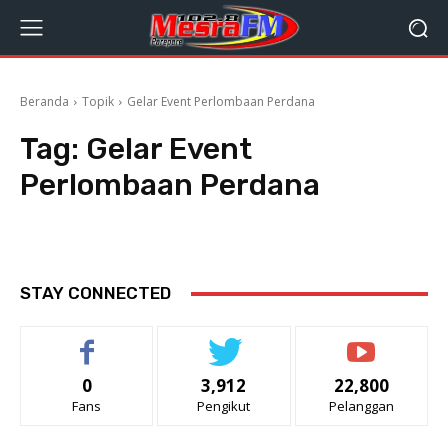
Beranda
Topik
Gelar Event Perlombaan Perdana
Tag:
Gelar Event
Perlombaan Perdana
STAY CONNECTED
0
3,912
22,800
Fans
Pengikut
Pelanggan