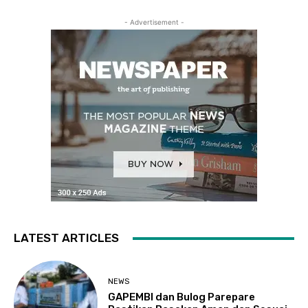
- Advertisement -
LATEST ARTICLES
NEWS
GAPEMBI dan Bulog Parepare