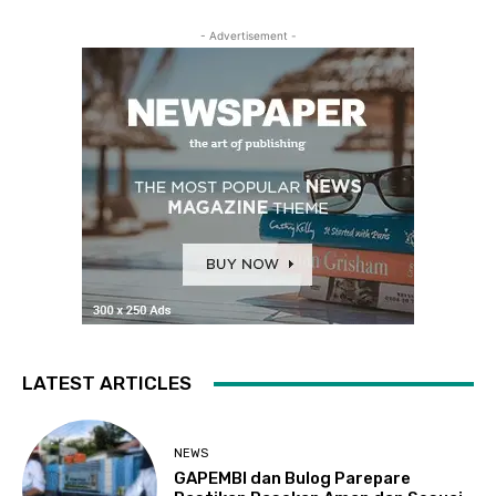
- Advertisement -
LATEST ARTICLES
NEWS
GAPEMBI dan Bulog Parepare