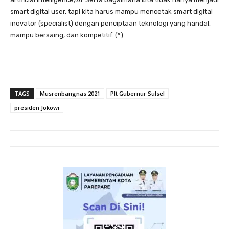
smart digital user, tapi kita harus mampu mencetak smart digital
inovator (specialist) dengan penciptaan teknologi yang handal,
mampu bersaing, dan kompetitif. (*)
TAGS
Musrenbangnas 2021
Plt Gubernur Sulsel
presiden Jokowi