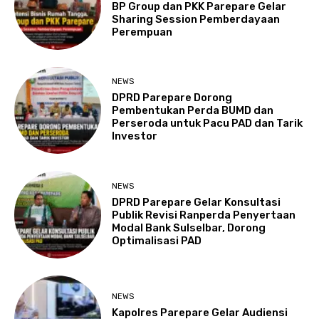
BP Group dan PKK Parepare Gelar
Sharing Session Pemberdayaan
Perempuan
NEWS
DPRD Parepare Dorong
Pembentukan Perda BUMD dan
Perseroda untuk Pacu PAD dan Tarik
Investor
NEWS
DPRD Parepare Gelar Konsultasi
Publik Revisi Ranperda Penyertaan
Modal Bank Sulselbar, Dorong
Optimalisasi PAD
NEWS
Kapolres Parepare Gelar Audiensi