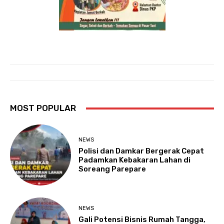
MOST POPULAR
NEWS
Polisi dan Damkar Bergerak Cepat
Padamkan Kebakaran Lahan di
Soreang Parepare
NEWS
Gali Potensi Bisnis Rumah Tangga,