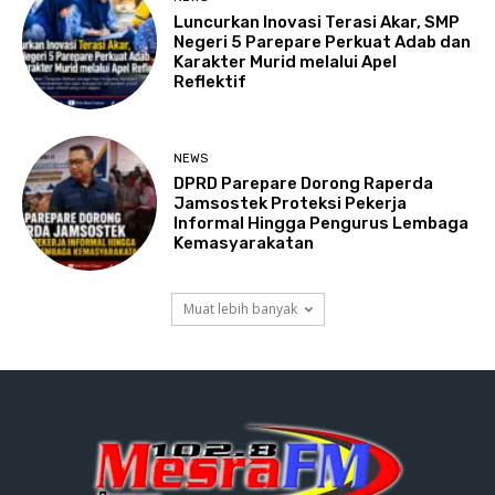
Luncurkan Inovasi Terasi Akar, SMP
Negeri 5 Parepare Perkuat Adab dan
Karakter Murid melalui Apel
Reflektif
NEWS
DPRD Parepare Dorong Raperda
Jamsostek Proteksi Pekerja
Informal Hingga Pengurus Lembaga
Kemasyarakatan
Muat lebih banyak