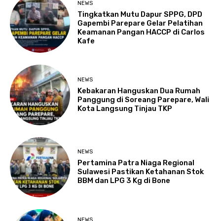
NEWS
Tingkatkan Mutu Dapur SPPG, DPD
Gapembi Parepare Gelar Pelatihan
Keamanan Pangan HACCP di Carlos
Kafe
NEWS
Kebakaran Hanguskan Dua Rumah
Panggung di Soreang Parepare, Wali
Kota Langsung Tinjau TKP
NEWS
Pertamina Patra Niaga Regional
Sulawesi Pastikan Ketahanan Stok
BBM dan LPG 3 Kg di Bone
NEWS