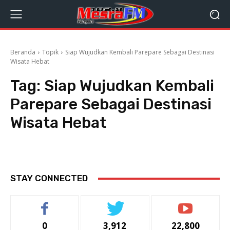
Beranda
Topik
Siap Wujudkan Kembali Parepare Sebagai Destinasi
Wisata Hebat
Tag:
Siap Wujudkan Kembali
Parepare Sebagai Destinasi
Wisata Hebat
STAY CONNECTED
0
3,912
22,800