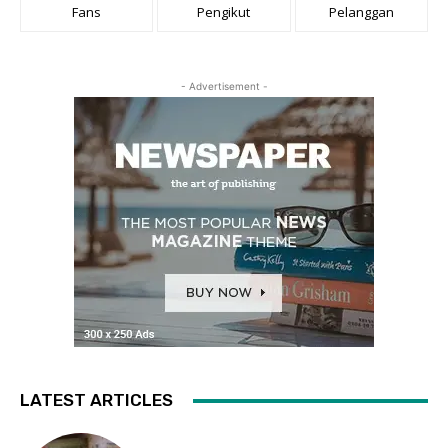
Fans
Pengikut
Pelanggan
- Advertisement -
LATEST ARTICLES