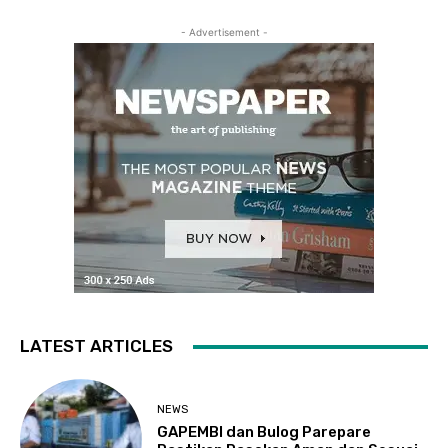
- Advertisement -
LATEST ARTICLES
NEWS
GAPEMBI dan Bulog Parepare