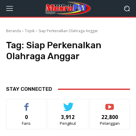
Beranda
Topik
Siap Perkenalkan Olahraga Anggar
Tag:
Siap Perkenalkan
Olahraga Anggar
STAY CONNECTED
0
3,912
22,800
Fans
Pengikut
Pelanggan