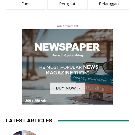
Fans
Pengikut
Pelanggan
- Advertisement -
LATEST ARTICLES