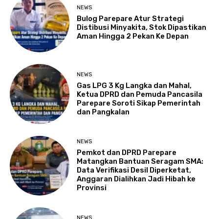
NEWS
Bulog Parepare Atur Strategi
Distibusi Minyakita, Stok Dipastikan
Aman Hingga 2 Pekan Ke Depan
NEWS
Gas LPG 3 Kg Langka dan Mahal,
Ketua DPRD dan Pemuda Pancasila
Parepare Soroti Sikap Pemerintah
dan Pangkalan
NEWS
Pemkot dan DPRD Parepare
Matangkan Bantuan Seragam SMA:
Data Verifikasi Desil Diperketat,
Anggaran Dialihkan Jadi Hibah ke
Provinsi
NEWS