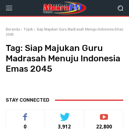
Beranda
Topik
Siap Majukan Guru Madrasah Menuju Indonesia Emas
2045
Tag:
Siap Majukan Guru
Madrasah Menuju Indonesia
Emas 2045
STAY CONNECTED
0
3,912
22,800