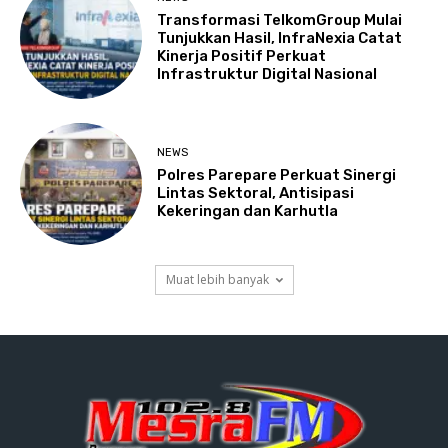
Transformasi TelkomGroup Mulai
Tunjukkan Hasil, InfraNexia Catat
Kinerja Positif Perkuat
Infrastruktur Digital Nasional
NEWS
Polres Parepare Perkuat Sinergi
Lintas Sektoral, Antisipasi
Kekeringan dan Karhutla
Muat lebih banyak