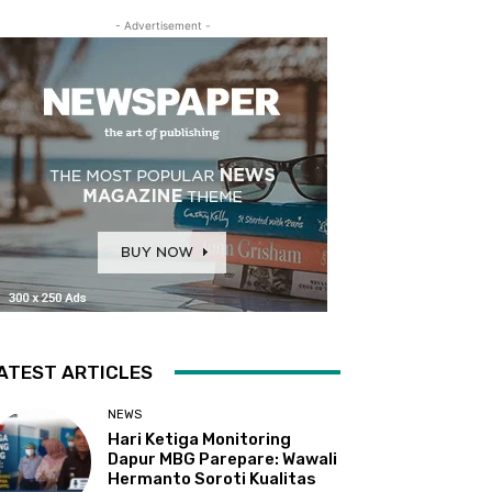
- Advertisement -
ATEST ARTICLES
NEWS
Hari Ketiga Monitoring
Dapur MBG Parepare: Wawali
Hermanto Soroti Kualitas