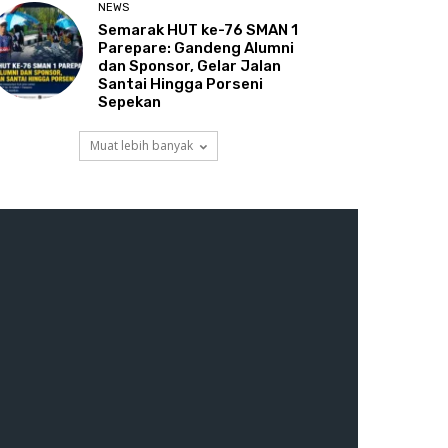
NEWS
Semarak HUT ke-76 SMAN 1
Parepare: Gandeng Alumni
dan Sponsor, Gelar Jalan
Santai Hingga Porseni
Sepekan
Muat lebih banyak