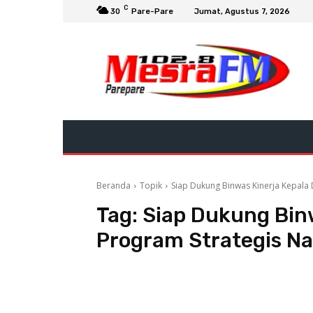
C
30
Pare-Pare
Jumat, Agustus 7, 2026
Beranda
Topik
Siap Dukung Binwas Kinerja Kepala 
Tag:
Siap Dukung Bin
Program Strategis Na