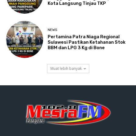
Kota Langsung Tinjau TKP
NEWS
Pertamina Patra Niaga Regional
Sulawesi Pastikan Ketahanan Stok
BBM dan LPG 3 Kg di Bone
Muat lebih banyak