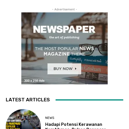
- Advertisement -
LATEST ARTICLES
NEWS
Hadapi Potensi Kerawanan