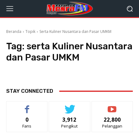
Beranda
Topik
Serta Kuliner Nusantara dan Pasar UMKM
Tag:
serta Kuliner Nusantara
dan Pasar UMKM
STAY CONNECTED
0
3,912
22,800
Fans
Pengikut
Pelanggan