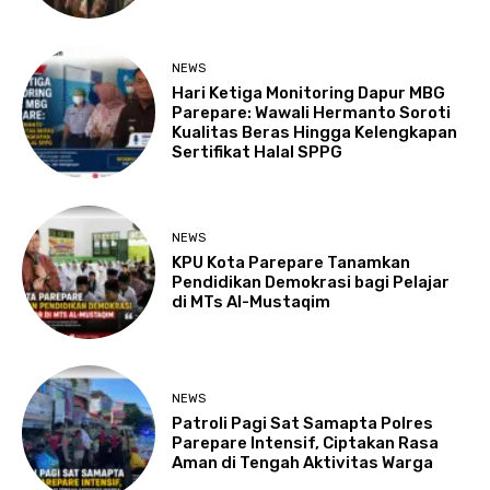
NEWS
Hari Ketiga Monitoring Dapur MBG
Parepare: Wawali Hermanto Soroti
Kualitas Beras Hingga Kelengkapan
Sertifikat Halal SPPG
NEWS
KPU Kota Parepare Tanamkan
Pendidikan Demokrasi bagi Pelajar
di MTs Al-Mustaqim
NEWS
Patroli Pagi Sat Samapta Polres
Parepare Intensif, Ciptakan Rasa
Aman di Tengah Aktivitas Warga