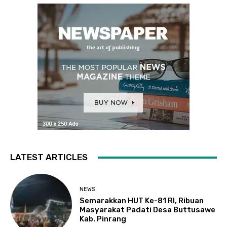
LATEST ARTICLES
NEWS
Semarakkan HUT Ke-81 RI, Ribuan
Masyarakat Padati Desa Buttusawe
Kab. Pinrang