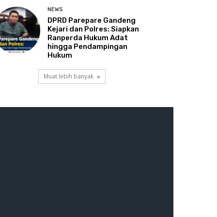
NEWS
DPRD Parepare Gandeng
Kejari dan Polres: Siapkan
Ranperda Hukum Adat
hingga Pendampingan
Hukum
Muat lebih banyak