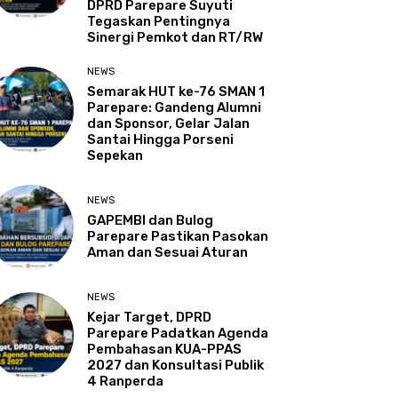
DPRD Parepare Suyuti
Tegaskan Pentingnya
Sinergi Pemkot dan RT/RW
NEWS
Semarak HUT ke-76 SMAN 1
Parepare: Gandeng Alumni
dan Sponsor, Gelar Jalan
Santai Hingga Porseni
Sepekan
NEWS
GAPEMBI dan Bulog
Parepare Pastikan Pasokan
Aman dan Sesuai Aturan
NEWS
Kejar Target, DPRD
Parepare Padatkan Agenda
Pembahasan KUA-PPAS
2027 dan Konsultasi Publik
4 Ranperda