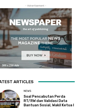
- Advertisement -
ATEST ARTICLES
NEWS
Soal Pencabutan Perda
RT/RW dan Validasi Data
Bantuan Sosial, Wakil Ketua I