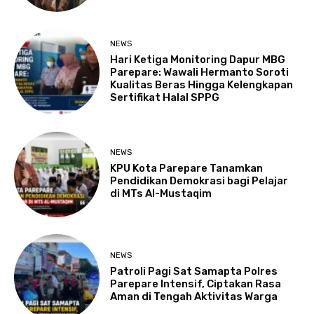
NEWS
Hari Ketiga Monitoring Dapur MBG
Parepare: Wawali Hermanto Soroti
Kualitas Beras Hingga Kelengkapan
Sertifikat Halal SPPG
NEWS
KPU Kota Parepare Tanamkan
Pendidikan Demokrasi bagi Pelajar
di MTs Al-Mustaqim
NEWS
Patroli Pagi Sat Samapta Polres
Parepare Intensif, Ciptakan Rasa
Aman di Tengah Aktivitas Warga