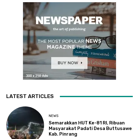
LATEST ARTICLES
NEWS
Semarakkan HUT Ke-81 RI, Ribuan
Masyarakat Padati Desa Buttusawe
Kab. Pinrang