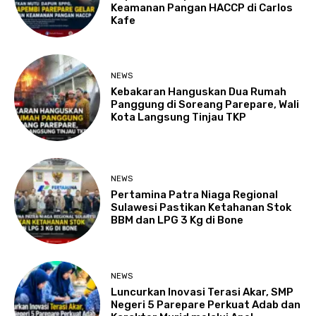
Keamanan Pangan HACCP di Carlos
Kafe
NEWS
Kebakaran Hanguskan Dua Rumah
Panggung di Soreang Parepare, Wali
Kota Langsung Tinjau TKP
NEWS
Pertamina Patra Niaga Regional
Sulawesi Pastikan Ketahanan Stok
BBM dan LPG 3 Kg di Bone
NEWS
Luncurkan Inovasi Terasi Akar, SMP
Negeri 5 Parepare Perkuat Adab dan