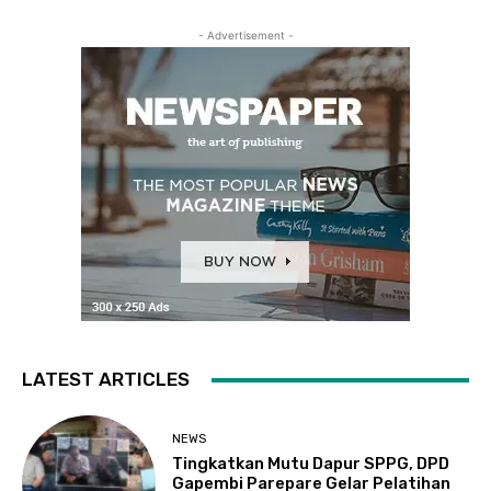
- Advertisement -
LATEST ARTICLES
NEWS
Tingkatkan Mutu Dapur SPPG, DPD
Gapembi Parepare Gelar Pelatihan