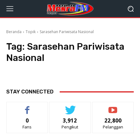
Beranda
Topik
Sarasehan Pariwisata Nasional
Tag:
Sarasehan Pariwisata
Nasional
STAY CONNECTED
0
3,912
22,800
Fans
Pengikut
Pelanggan