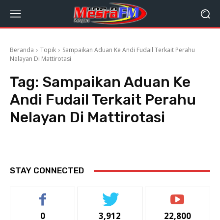
Beranda
Topik
Sampaikan Aduan Ke Andi Fudail Terkait Perahu
Nelayan Di Mattirotasi
Tag:
Sampaikan Aduan Ke
Andi Fudail Terkait Perahu
Nelayan Di Mattirotasi
STAY CONNECTED
0
3,912
22,800