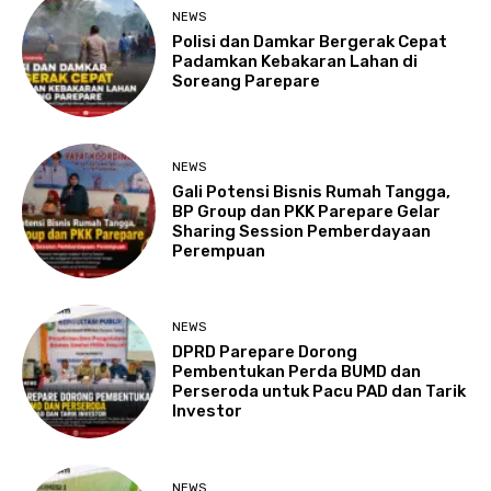
NEWS
Polisi dan Damkar Bergerak Cepat
Padamkan Kebakaran Lahan di
Soreang Parepare
NEWS
Gali Potensi Bisnis Rumah Tangga,
BP Group dan PKK Parepare Gelar
Sharing Session Pemberdayaan
Perempuan
NEWS
DPRD Parepare Dorong
Pembentukan Perda BUMD dan
Perseroda untuk Pacu PAD dan Tarik
Investor
NEWS