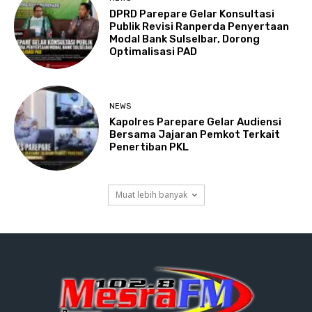
DPRD Parepare Gelar Konsultasi
Publik Revisi Ranperda Penyertaan
Modal Bank Sulselbar, Dorong
Optimalisasi PAD
NEWS
Kapolres Parepare Gelar Audiensi
Bersama Jajaran Pemkot Terkait
Penertiban PKL
Muat lebih banyak