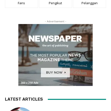
Fans
Pengikut
Pelanggan
- Advertisement -
LATEST ARTICLES