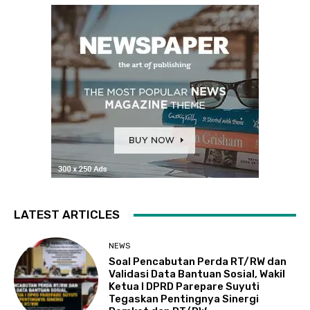
LATEST ARTICLES
NEWS
Soal Pencabutan Perda RT/RW dan
Validasi Data Bantuan Sosial, Wakil
Ketua I DPRD Parepare Suyuti
Tegaskan Pentingnya Sinergi