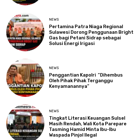
NEWS
Pertamina Patra Niaga Regional
Sulawesi Dorong Penggunaan Bright
Gas bagi Petani Sidrap sebagai
Solusi Energi Irigasi
NEWS
Penggantian Kapolri “Dihembus
Oleh Pihak Pihak Terganggu
Kenyamanannya”
NEWS
Tingkat Literasi Keuangan Sulsel
Masih Rendah, Wali Kota Parepare
Tasming Hamid Minta Ibu-Ibu
Waspada Pinjol Ilegal