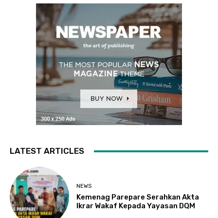
LATEST ARTICLES
NEWS
Kemenag Parepare Serahkan Akta
Ikrar Wakaf Kepada Yayasan DQM