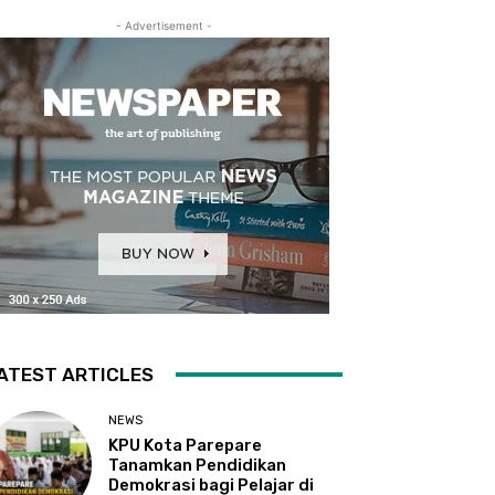
- Advertisement -
ATEST ARTICLES
NEWS
KPU Kota Parepare
Tanamkan Pendidikan
Demokrasi bagi Pelajar di