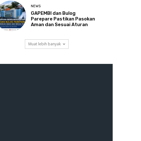
NEWS
GAPEMBI dan Bulog
Parepare Pastikan Pasokan
Aman dan Sesuai Aturan
Muat lebih banyak