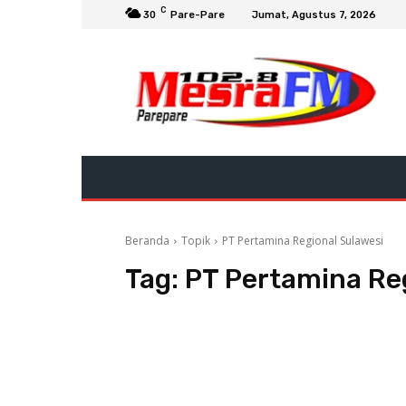
C
30
Pare-Pare
Jumat, Agustus 7, 2026
Beranda
Topik
PT Pertamina Regional Sulawesi
Tag:
PT Pertamina Re