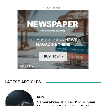
- Advertisement -
LATEST ARTICLES
NEWS
Semarakkan HUT Ke-81 RI, Ribuan