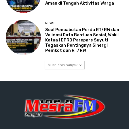
Aman di Tengah Aktivitas Warga
NEWS
Soal Pencabutan Perda RT/RW dan
Validasi Data Bantuan Sosial, Wakil
Ketua I DPRD Parepare Suyuti
Tegaskan Pentingnya Sinergi
Pemkot dan RT/RW
Muat lebih banyak