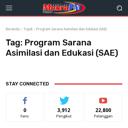
Beranda
Topik
Program Sarana Asimilasi dan Edukasi (SAE)
Tag:
Program Sarana
Asimilasi dan Edukasi (SAE)
STAY CONNECTED
0
3,912
22,800
Fans
Pengikut
Pelanggan