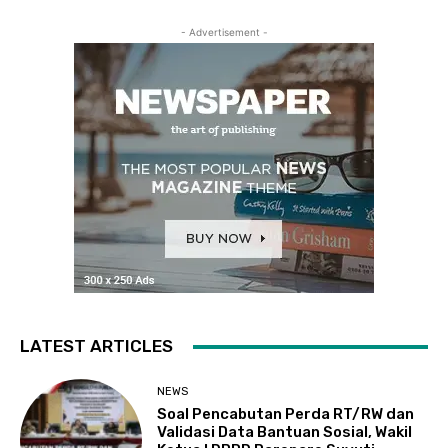
- Advertisement -
LATEST ARTICLES
NEWS
Soal Pencabutan Perda RT/RW dan
Validasi Data Bantuan Sosial, Wakil