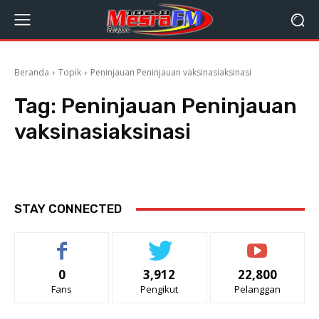
Beranda
Topik
Peninjauan Peninjauan vaksinasiaksinasi
Tag:
Peninjauan Peninjauan
vaksinasiaksinasi
STAY CONNECTED
0
3,912
22,800
Fans
Pengikut
Pelanggan