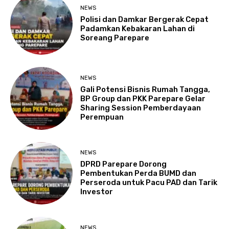
NEWS
Polisi dan Damkar Bergerak Cepat
Padamkan Kebakaran Lahan di
Soreang Parepare
NEWS
Gali Potensi Bisnis Rumah Tangga,
BP Group dan PKK Parepare Gelar
Sharing Session Pemberdayaan
Perempuan
NEWS
DPRD Parepare Dorong
Pembentukan Perda BUMD dan
Perseroda untuk Pacu PAD dan Tarik
Investor
NEWS