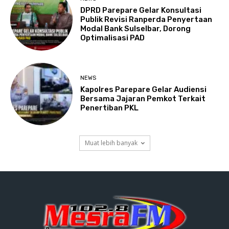
DPRD Parepare Gelar Konsultasi
Publik Revisi Ranperda Penyertaan
Modal Bank Sulselbar, Dorong
Optimalisasi PAD
NEWS
Kapolres Parepare Gelar Audiensi
Bersama Jajaran Pemkot Terkait
Penertiban PKL
Muat lebih banyak