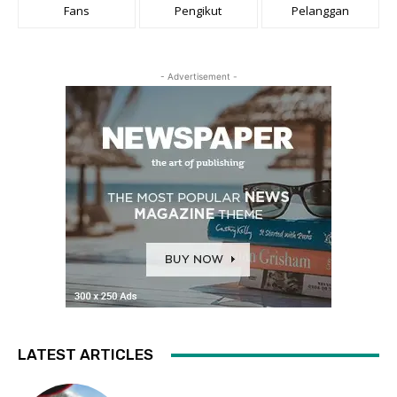
Fans
Pengikut
Pelanggan
- Advertisement -
LATEST ARTICLES