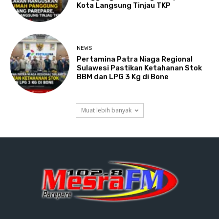
Kota Langsung Tinjau TKP
NEWS
Pertamina Patra Niaga Regional
Sulawesi Pastikan Ketahanan Stok
BBM dan LPG 3 Kg di Bone
Muat lebih banyak