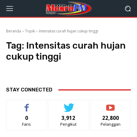
Beranda
Topik
Intensitas curah hujan cukup tinggi
Tag:
Intensitas curah hujan
cukup tinggi
STAY CONNECTED
0
3,912
22,800
Fans
Pengikut
Pelanggan