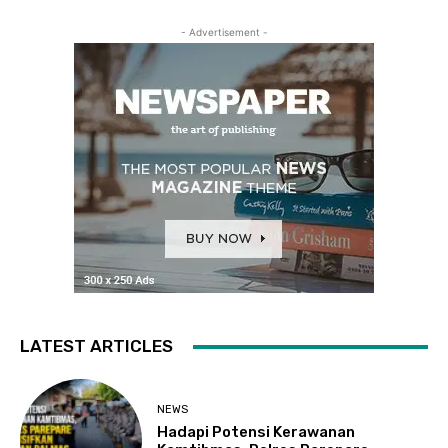
- Advertisement -
LATEST ARTICLES
NEWS
Hadapi Potensi Kerawanan