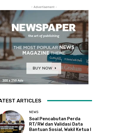
- Advertisement -
ATEST ARTICLES
NEWS
Soal Pencabutan Perda
RT/RW dan Validasi Data
Bantuan Sosial, Wakil Ketua I