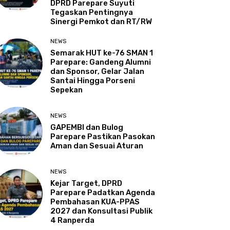
DPRD Parepare Suyuti
Tegaskan Pentingnya
Sinergi Pemkot dan RT/RW
NEWS
Semarak HUT ke-76 SMAN 1
Parepare: Gandeng Alumni
dan Sponsor, Gelar Jalan
Santai Hingga Porseni
Sepekan
NEWS
GAPEMBI dan Bulog
Parepare Pastikan Pasokan
Aman dan Sesuai Aturan
NEWS
Kejar Target, DPRD
Parepare Padatkan Agenda
Pembahasan KUA-PPAS
2027 dan Konsultasi Publik
4 Ranperda