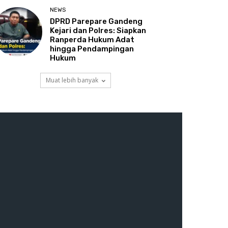
NEWS
DPRD Parepare Gandeng
Kejari dan Polres: Siapkan
Ranperda Hukum Adat
hingga Pendampingan
Hukum
Muat lebih banyak