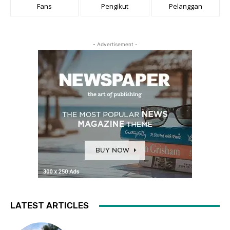
Fans
Pengikut
Pelanggan
- Advertisement -
LATEST ARTICLES