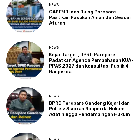
NEWS
GAPEMBI dan Bulog Parepare
Pastikan Pasokan Aman dan Sesuai
Aturan
NEWS
Kejar Target, DPRD Parepare
Padatkan Agenda Pembahasan KUA-
PPAS 2027 dan Konsultasi Publik 4
Ranperda
NEWS
DPRD Parepare Gandeng Kejari dan
Polres: Siapkan Ranperda Hukum
Adat hingga Pendampingan Hukum
NEWS