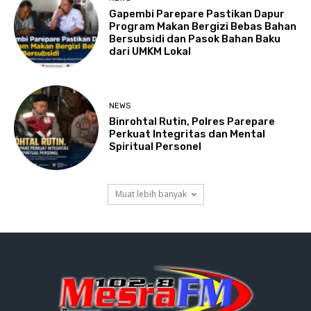
Gapembi Parepare Pastikan Dapur
Program Makan Bergizi Bebas Bahan
Bersubsidi dan Pasok Bahan Baku
dari UMKM Lokal
NEWS
Binrohtal Rutin, Polres Parepare
Perkuat Integritas dan Mental
Spiritual Personel
Muat lebih banyak