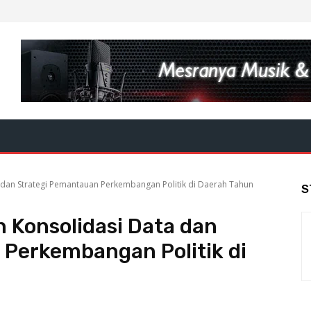
dan Strategi Pemantauan Perkembangan Politik di Daerah Tahun
S
 Konsolidasi Data dan
Perkembangan Politik di