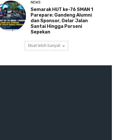
NEWS
Semarak HUT ke-76 SMAN 1
Parepare: Gandeng Alumni
dan Sponsor, Gelar Jalan
Santai Hingga Porseni
Sepekan
Muat lebih banyak