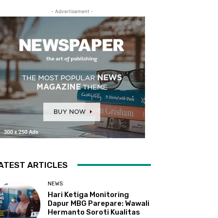
- Advertisement -
ATEST ARTICLES
NEWS
Hari Ketiga Monitoring
Dapur MBG Parepare: Wawali
Hermanto Soroti Kualitas