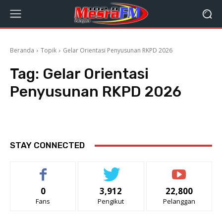
Beranda
Topik
Gelar Orientasi Penyusunan RKPD 2026
Tag:
Gelar Orientasi
Penyusunan RKPD 2026
STAY CONNECTED
0
3,912
22,800
Fans
Pengikut
Pelanggan