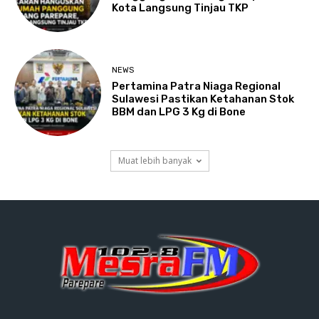
Kota Langsung Tinjau TKP
NEWS
Pertamina Patra Niaga Regional
Sulawesi Pastikan Ketahanan Stok
BBM dan LPG 3 Kg di Bone
Muat lebih banyak