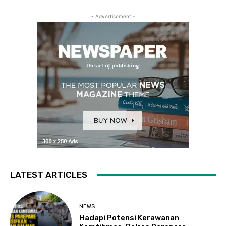
- Advertisement -
LATEST ARTICLES
NEWS
Hadapi Potensi Kerawanan