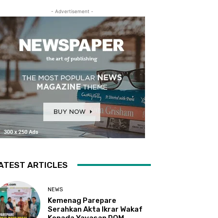
- Advertisement -
ATEST ARTICLES
NEWS
Kemenag Parepare
Serahkan Akta Ikrar Wakaf