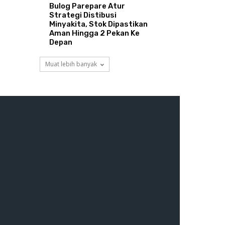
Bulog Parepare Atur
Strategi Distibusi
Minyakita, Stok Dipastikan
Aman Hingga 2 Pekan Ke
Depan
Muat lebih banyak