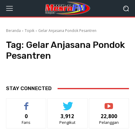
Beranda
Topik
Gelar Anjasana Pondok Pesantren
Tag:
Gelar Anjasana Pondok
Pesantren
STAY CONNECTED
0
3,912
22,800
Fans
Pengikut
Pelanggan