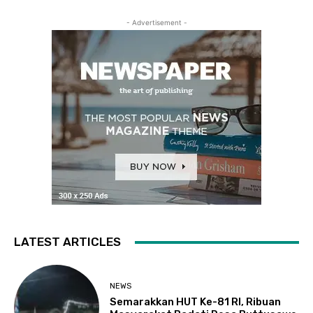
- Advertisement -
LATEST ARTICLES
NEWS
Semarakkan HUT Ke-81 RI, Ribuan