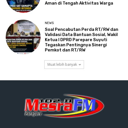
Aman di Tengah Aktivitas Warga
NEWS
Soal Pencabutan Perda RT/RW dan
Validasi Data Bantuan Sosial, Wakil
Ketua I DPRD Parepare Suyuti
Tegaskan Pentingnya Sinergi
Pemkot dan RT/RW
Muat lebih banyak