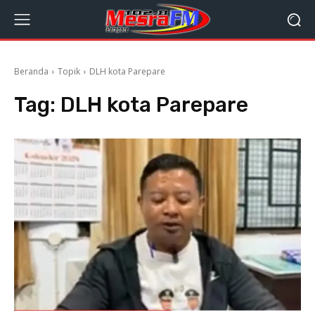
Beranda
Topik
DLH kota Parepare
Tag:
DLH kota Parepare