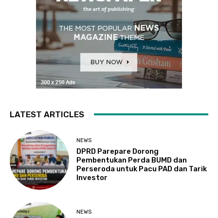
LATEST ARTICLES
NEWS
DPRD Parepare Dorong
Pembentukan Perda BUMD dan
Perseroda untuk Pacu PAD dan Tarik
Investor
NEWS