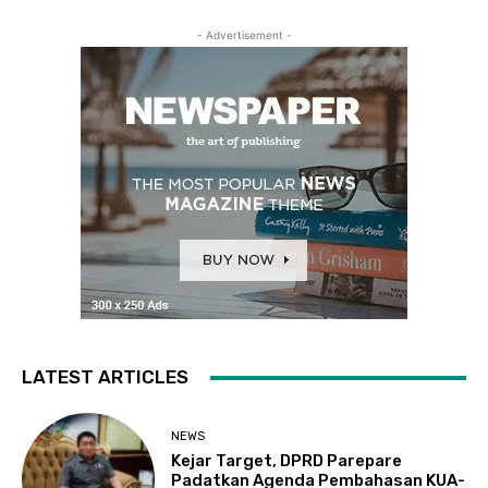
- Advertisement -
LATEST ARTICLES
NEWS
Kejar Target, DPRD Parepare
Padatkan Agenda Pembahasan KUA-