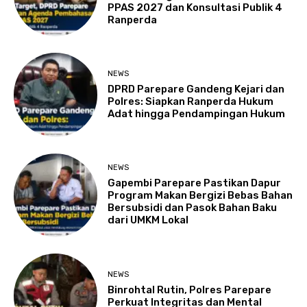
PPAS 2027 dan Konsultasi Publik 4
Ranperda
NEWS
DPRD Parepare Gandeng Kejari dan
Polres: Siapkan Ranperda Hukum
Adat hingga Pendampingan Hukum
NEWS
Gapembi Parepare Pastikan Dapur
Program Makan Bergizi Bebas Bahan
Bersubsidi dan Pasok Bahan Baku
dari UMKM Lokal
NEWS
Binrohtal Rutin, Polres Parepare
Perkuat Integritas dan Mental