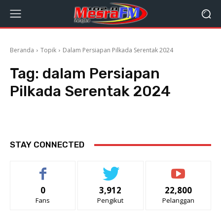
Beranda
Topik
Dalam Persiapan Pilkada Serentak 2024
Tag:
dalam Persiapan
Pilkada Serentak 2024
STAY CONNECTED
0
3,912
22,800
Fans
Pengikut
Pelanggan