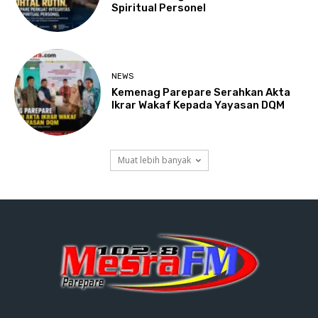
Spiritual Personel
NEWS
Kemenag Parepare Serahkan Akta
Ikrar Wakaf Kepada Yayasan DQM
Muat lebih banyak