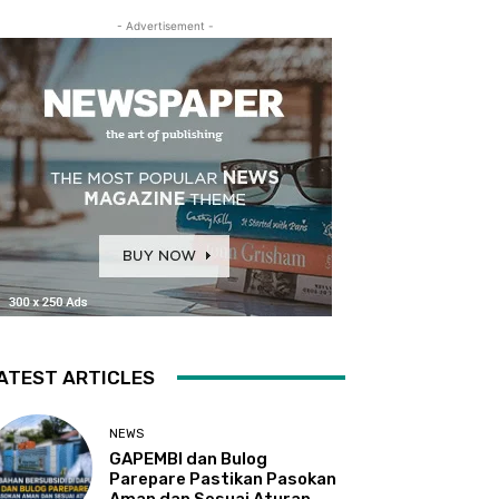
- Advertisement -
ATEST ARTICLES
NEWS
GAPEMBI dan Bulog
Parepare Pastikan Pasokan