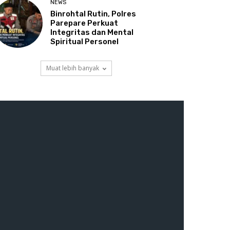
NEWS
Binrohtal Rutin, Polres
Parepare Perkuat
Integritas dan Mental
Spiritual Personel
Muat lebih banyak