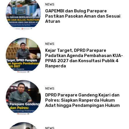
NEWS
GAPEMBI dan Bulog Parepare
Pastikan Pasokan Aman dan Sesuai
Aturan
NEWS
Kejar Target, DPRD Parepare
Padatkan Agenda Pembahasan KUA-
PPAS 2027 dan Konsultasi Publik 4
Ranperda
NEWS
DPRD Parepare Gandeng Kejari dan
Polres: Siapkan Ranperda Hukum
Adat hingga Pendampingan Hukum
NEWS