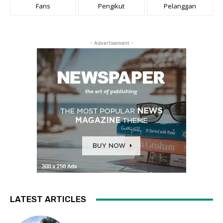
Fans
Pengikut
Pelanggan
- Advertisement -
LATEST ARTICLES