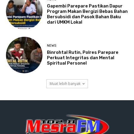
Gapembi Parepare Pastikan Dapur
Program Makan Bergizi Bebas Bahan
Bersubsidi dan Pasok Bahan Baku
dari UMKM Lokal
NEWS
Binrohtal Rutin, Polres Parepare
Perkuat Integritas dan Mental
Spiritual Personel
Muat lebih banyak