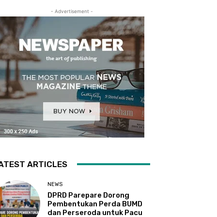
- Advertisement -
ATEST ARTICLES
NEWS
DPRD Parepare Dorong
Pembentukan Perda BUMD
dan Perseroda untuk Pacu