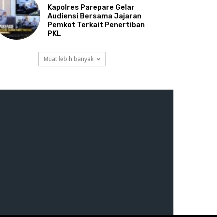
Kapolres Parepare Gelar
Audiensi Bersama Jajaran
Pemkot Terkait Penertiban
PKL
Muat lebih banyak