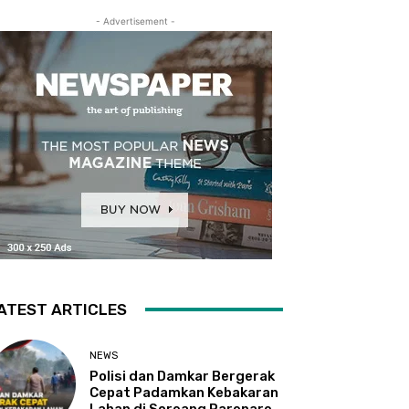
- Advertisement -
ATEST ARTICLES
NEWS
Polisi dan Damkar Bergerak
Cepat Padamkan Kebakaran