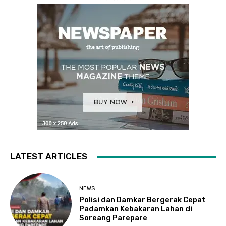
LATEST ARTICLES
NEWS
Polisi dan Damkar Bergerak Cepat
Padamkan Kebakaran Lahan di
Soreang Parepare