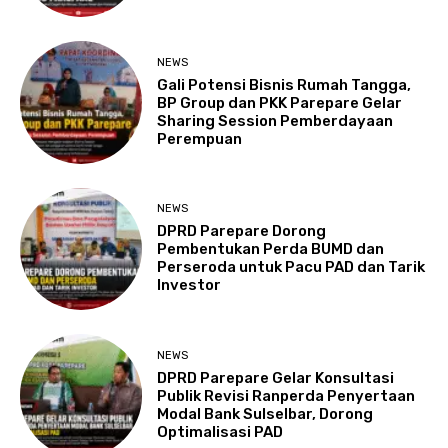
NEWS
Gali Potensi Bisnis Rumah Tangga,
BP Group dan PKK Parepare Gelar
Sharing Session Pemberdayaan
Perempuan
NEWS
DPRD Parepare Dorong
Pembentukan Perda BUMD dan
Perseroda untuk Pacu PAD dan Tarik
Investor
NEWS
DPRD Parepare Gelar Konsultasi
Publik Revisi Ranperda Penyertaan
Modal Bank Sulselbar, Dorong
Optimalisasi PAD