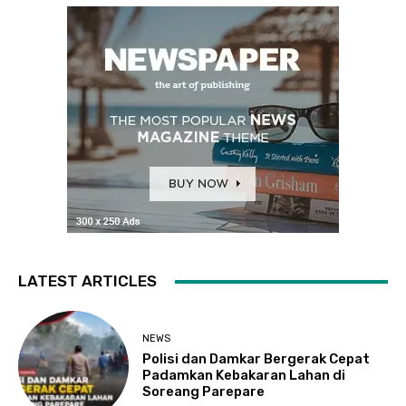
LATEST ARTICLES
NEWS
Polisi dan Damkar Bergerak Cepat
Padamkan Kebakaran Lahan di
Soreang Parepare