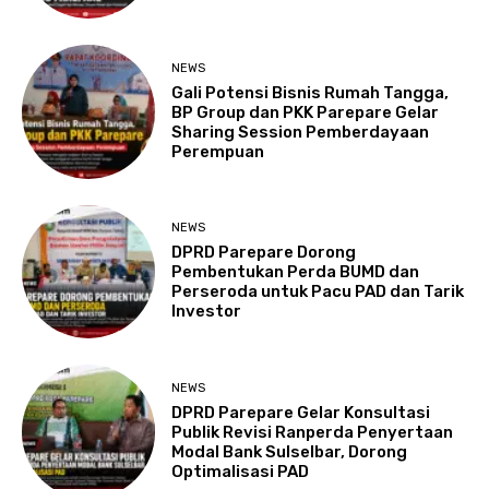
NEWS
Gali Potensi Bisnis Rumah Tangga,
BP Group dan PKK Parepare Gelar
Sharing Session Pemberdayaan
Perempuan
NEWS
DPRD Parepare Dorong
Pembentukan Perda BUMD dan
Perseroda untuk Pacu PAD dan Tarik
Investor
NEWS
DPRD Parepare Gelar Konsultasi
Publik Revisi Ranperda Penyertaan
Modal Bank Sulselbar, Dorong
Optimalisasi PAD