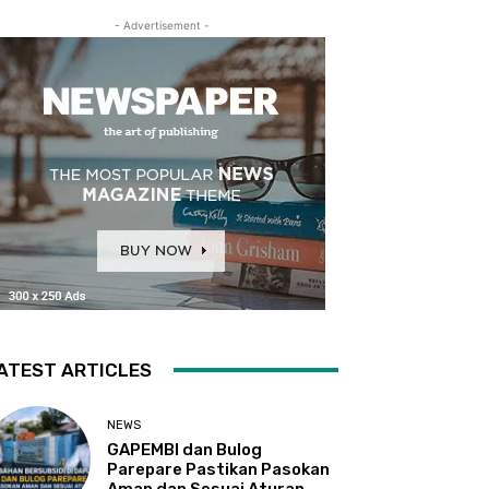
- Advertisement -
ATEST ARTICLES
NEWS
GAPEMBI dan Bulog
Parepare Pastikan Pasokan