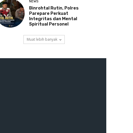
NEWS
Binrohtal Rutin, Polres
Parepare Perkuat
Integritas dan Mental
Spiritual Personel
Muat lebih banyak