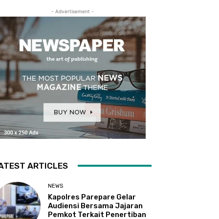
- Advertisement -
ATEST ARTICLES
NEWS
Kapolres Parepare Gelar
Audiensi Bersama Jajaran
Pemkot Terkait Penertiban