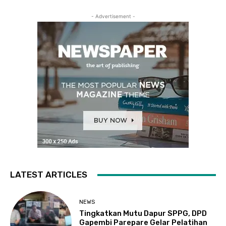
- Advertisement -
LATEST ARTICLES
NEWS
Tingkatkan Mutu Dapur SPPG, DPD
Gapembi Parepare Gelar Pelatihan