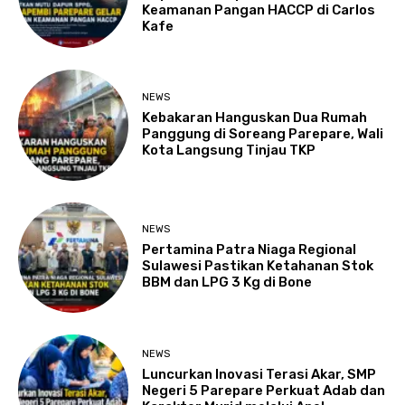
Keamanan Pangan HACCP di Carlos
Kafe
NEWS
Kebakaran Hanguskan Dua Rumah
Panggung di Soreang Parepare, Wali
Kota Langsung Tinjau TKP
NEWS
Pertamina Patra Niaga Regional
Sulawesi Pastikan Ketahanan Stok
BBM dan LPG 3 Kg di Bone
NEWS
Luncurkan Inovasi Terasi Akar, SMP
Negeri 5 Parepare Perkuat Adab dan