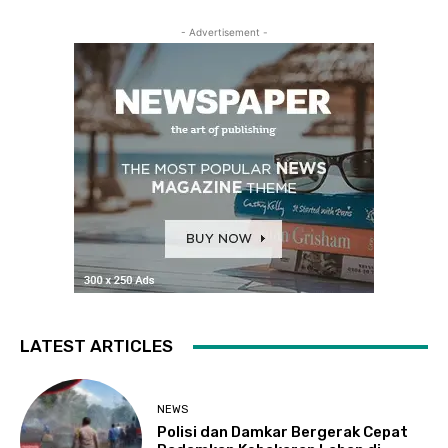
- Advertisement -
LATEST ARTICLES
NEWS
Polisi dan Damkar Bergerak Cepat