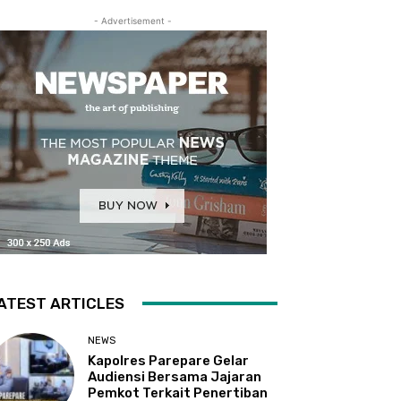
- Advertisement -
ATEST ARTICLES
NEWS
Kapolres Parepare Gelar
Audiensi Bersama Jajaran
Pemkot Terkait Penertiban