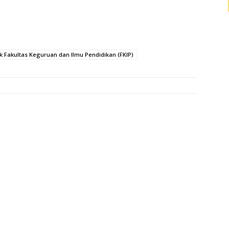
k Fakultas Keguruan dan Ilmu Pendidikan (FKIP)