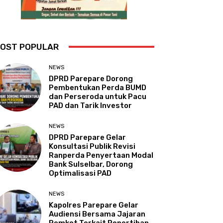
OST POPULAR
NEWS
DPRD Parepare Dorong
Pembentukan Perda BUMD
dan Perseroda untuk Pacu
PAD dan Tarik Investor
NEWS
DPRD Parepare Gelar
Konsultasi Publik Revisi
Ranperda Penyertaan Modal
Bank Sulselbar, Dorong
Optimalisasi PAD
NEWS
Kapolres Parepare Gelar
Audiensi Bersama Jajaran