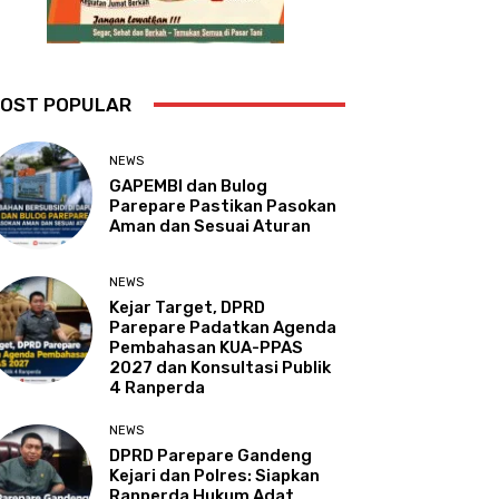
OST POPULAR
NEWS
GAPEMBI dan Bulog
Parepare Pastikan Pasokan
Aman dan Sesuai Aturan
NEWS
Kejar Target, DPRD
Parepare Padatkan Agenda
Pembahasan KUA-PPAS
2027 dan Konsultasi Publik
4 Ranperda
NEWS
DPRD Parepare Gandeng
Kejari dan Polres: Siapkan
Ranperda Hukum Adat