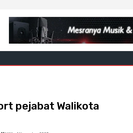
rt pejabat Walikota